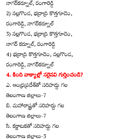
నాగర్‌కర్నూల్‌, రంగారెడ్డి
2) నల్లగొండ, భద్రాద్రి కొత్తగూడెం,
రంగారెడ్డి, నాగర్‌కర్నూల్‌
3) నల్లగొండ, భద్రాద్రి కొత్తగూడెం,
నాగర్‌ కర్నూల్‌, రంగారెడ్డి
4) భద్రాద్రి కొత్తగూడెం, నల్లగొండ,
రంగారెడ్డి, నాగర్‌కర్నూల్‌
4. కింది వాక్యాల్లో సరైనవి గుర్తించండి?
ఎ. ఆంధ్రప్రదేశ్‌తో సరిహద్దు గల
తెలంగాణ జిల్లాలు-7
బి. మహారాష్ట్రతో సరిహద్దు గల
తెలంగాణ జిల్లాలు-7
సి. కర్ణాటకతో సరిహద్దు గల
తెలంగాణ జిల్లాలు-3