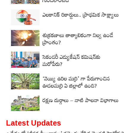
గుండెలాంటిది
ఎలకానిక్‌ రికార్డులు.. ప్రాథమిక సాక్ష్యాలు
శుక్రకణాలు తాత్కాలికంగా నిల్వ ఉండే
ప్రాంతం?
సెకండరీ ఎడ్యుకేషన్‌ కమిషన్‌కు
మరోపేరు?
‘వెయ్యి ఉరిల మర్రి’ గా పేరుగాంచిన
ఊడలమర్రి ఏ జిల్లాలో ఉంది?
రక్షణ దుర్గాలు – నాటి పాలనా విభాగాలు
Latest Updates