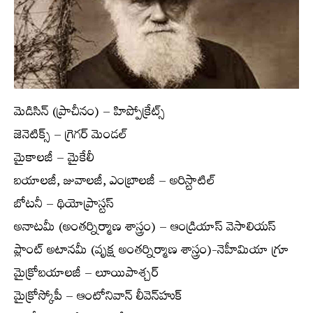
మెడిసిన్ (ప్రాచీనం) – హిప్పోక్రేట్స్
జెనెటిక్స్ – గ్రెగర్ మెండల్
మైకాలజీ – మైకేలీ
బయాలజీ, జువాలజీ, ఎంబ్రాలజీ – అరిస్టాటిల్
బోటనీ – థియోప్రాస్టస్
అనాటమీ (అంతర్నిర్మాణ శాస్త్రం) – ఆండ్రియాస్ వెసాలియస్
ప్లాంట్ అటానమీ (వృక్ష అంతర్నిర్మాణ శాస్త్రం)-నెహీమియా గ్రూ
మైక్రోబయాలజీ – లూయిపాశ్చర్
మైక్రోస్కోపీ – ఆంటోనివాన్ లీవెన్‌హుక్