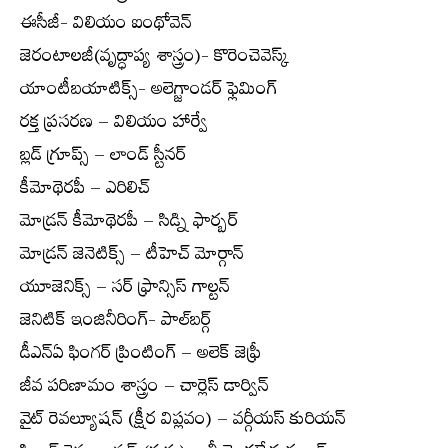
ఈసీజీ- విలియం ఐంథోవెన్
జెరంటాలజీ(వృద్ధాప్య శాస్త్రం)- కొరెంచెవెస్క్
యాంటీబయాటిక్స్- అలెగ్జాండర్ ఫ్లెమింగ్
రక్త ప్రసరణ – విలియం హార్వే
బ్లడ్ గ్రూప్స్ – లాండ్ స్టీనర్
కీమోథెరపీ – ఎరిలిచ్
మోడ్రన్ కీమోథెరపీ – సిడ్ని ఫార్బర్
మోడ్రన్ జెనెటిక్స్ – టీహెచ్ మోర్గాన్
యూజెనిక్స్ – సర్ ఫ్రాన్సిస్ గాల్టన్
జెనిటిక్ ఇంజినీరింగ్- పాల్‌బర్గ్
డీఎన్‌ఏ ఫింగర్ ప్రింటింగ్ – అలెక్ జెఫ్రీ
జీవ పరిణామం శాస్త్రం – చార్లెస్ డార్విన్
వైట్ రెవల్యూషన్ (క్షీర విప్లవం) – వర్గీయస్ కురియన్