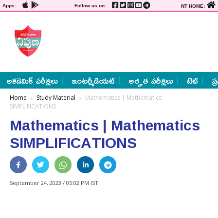
Apps:
Follow us on:
NT HOME:
అకడెమిక్ పరీక్షలు
ఇంటర్మీడియట్
అర్హత పరీక్షలు
టెట్
ప్
Home
Study Material
Mathematics | Mathematics
SIMPLIFICATIONS
Mathematics | Mathematics
SIMPLIFICATIONS
September 24, 2023 / 05:02 PM IST