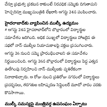
చేస్తూ ప్రభుత్వ ప్రకటన రాకుంటే నిరవధిక సమ్మెకు దిగుతామని
హెచ్చరిస్తూ ముఖ్యమంత్రికి లేఖరాసి ఆగస్టు 24న పంపించారు.
హైదరాబాద్‌కు వ్యాపించిన ముల్కీ ఉద్యమం
# ఆగస్టు 24న హైదరాబాద్‌లోని బొల్లారంలో విద్యార్థుల
సమావేశం జరిగింది. అధిక సంఖ్యలో విద్యార్థులు హాజరైన ఈ
సభలో నాన్‌-ముల్కీల నియామకాలపై వక్తలు ప్రసంగించారు.
ఆగస్టు 26 నుంచి సమ్మె ప్రారంభించాలని ఈ సమావేశం
నిర్ణయించింది. ఆగస్టు 26న బొల్లారంలో విద్యార్థులు పెద్ద ఎత్తున
ఊరేగింపు నిర్వహించి నాన్‌-ముల్కీలకు వ్యతిరేకంగా
నినాదాలిచ్చారు. ఆ రోజు నుంచి ప్రతిరోజు నగరంలో విద్యార్థులు
ప్రదర్శనలు, తరగతుల బహిష్కరణ సెప్టెంబర్‌ మూడో వారం వరకు
కొనసాగాయి.
ముల్కీ సమస్యపై మంత్రివర్గ ఉపసంఘం ఏర్పాటు