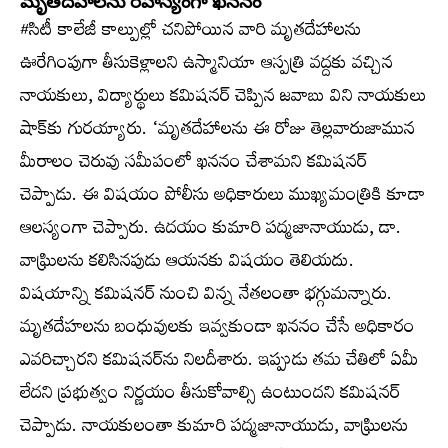
మృతదేహాలను రహస్యంగా ఖననం
#సిటీ కాలేజీ కాల్పుల్లో చనిపోయిన వారి మృతదేహాలను
ఊరేగింపుగా తీసుకెళ్లాలని ఉస్మానియా ఆస్పత్రి వద్దకు వచ్చిన
నాయకులు, విద్యార్థులు కమిషనర్‌ చెప్పిన జవాబు విని నాయకులు
షాక్‌కు గురయ్యారు. ‘మృతదేహాలను ఈ రోజు తెల్లవారుజామున
మీరాలం చెరువు సమీపంలో ఖననం చేశామని కమిషనర్‌
చెప్పాడు. ఈ విషయం పోలీసు అధికారులు ముఖ్యమంత్రికి కూడా
ఆలస్యంగా చెప్పారు. ఉదయం కుమారి పద్మజానాయుడు, డా.
వాఘ్రిలను కలిసినపుడు ఆయనకు విషయం తెలియదు.
విషయాన్ని కమిషనర్‌ నుంచి విన్న నేతలంతా భగ్గుమన్నారు.
మృతదేహలను బంధువులకు ఇవ్వకుండా ఖననం చేసే అధికారం
ఎవరిచ్చారని కమిషనర్‌ను నిలదీశారు. ఇప్పుడు తమ చేతిలో ఏమీ
లేదని ప్రభుత్వం నిర్ణయం తీసుకోవాల్సి ఉంటుందని కమిషనర్‌
చెప్పాడు. నాయకులంతా కుమారి పద్మజానాయుడు, వాఘ్రిలను