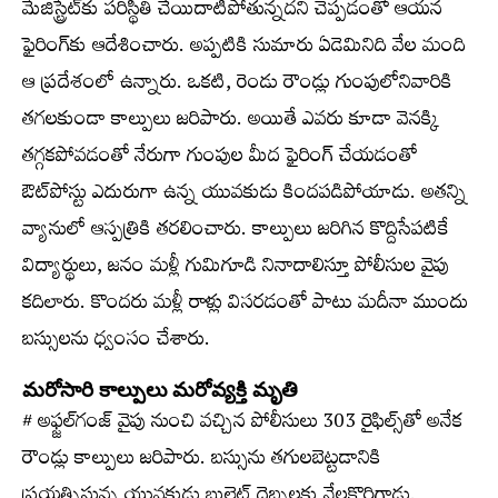
మేజిస్ట్రేట్‌కు పరిస్థితి చేయిదాటిపోతున్నదని చెప్పడంతో ఆయన
ఫైరింగ్‌కు ఆదేశించారు. అప్పటికి సుమారు ఏడెమినిది వేల మంది
ఆ ప్రదేశంలో ఉన్నారు. ఒకటి, రెండు రౌండ్లు గుంపులోనివారికి
తగలకుండా కాల్పులు జరిపారు. అయితే ఎవరు కూడా వెనక్కి
తగ్గకపోవడంతో నేరుగా గుంపుల మీద ఫైరింగ్‌ చేయడంతో
ఔట్‌పోస్టు ఎదురుగా ఉన్న యువకుడు కిందపడిపోయాడు. అతన్ని
వ్యానులో ఆస్పత్రికి తరలించారు. కాల్పులు జరిగిన కొద్దిసేపటికే
విద్యార్థులు, జనం మళ్లీ గుమిగూడి నినాదాలిస్తూ పోలీసుల వైపు
కదిలారు. కొందరు మళ్లీ రాళ్లు విసరడంతో పాటు మదీనా ముందు
బస్సులను ధ్వంసం చేశారు.
మరోసారి కాల్పులు మరోవ్యక్తి మృతి
# అఫ్జల్‌గంజ్‌ వైపు నుంచి వచ్చిన పోలీసులు 303 రైఫిల్స్​‍తో అనేక
రౌండ్లు కాల్పులు జరిపారు. బస్సును తగులబెట్టడానికి