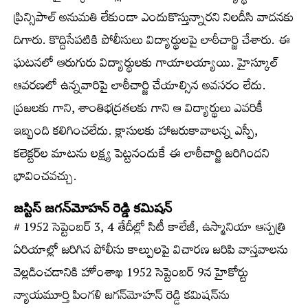
ప్రిన్సిపాల్‌ అనుమతి లేకుండా ఎందుకొస్తున్నారని నిలదీసి వాదనకు
దిగారు. కొద్దిసేపటికి పోలీసులు విద్యార్థులపై లాఠీచార్జి చేశారు. ఈ
ఘటనలో ఆరుగురు విద్యార్థులకు గాయాలయ్యాయి. హైస్కూల్‌
ఆవరణలో ఉన్నవారిపై లాఠీచార్జి చేయాల్సిన అవసరం లేదు.
ప్రజలకు గాని, శాంతిభద్రతలకు గాని ఆ విద్యార్థులు ఎవరికీ
ఇబ్బంది కలిగించలేదు. క్లాసులకు హాజరుకావాలన్న ఎస్పీ,
కలెక్టర్‌ల మాటను లక్ష్య పెట్టనందుకే ఈ లాఠీచార్జి జరిగిందని
భావించవచ్చు.
జస్టిస్ జగన్‌మోహన్‌ రెడ్డి కమిషన్‌
# 1952 సెప్టెంబర్‌ 3, 4 తేదీల్లో సిటీ కాలేజీ, ఉస్మానియా ఆస్పత్రి
ఏరియాల్లో జరిగిన పోలీసు కాల్పులపై విచారణ జరిపి వాస్తవాలను
వెల్లడించడానికి హోంశాఖ 1952 సెప్టెంబర్‌ 9న హైకోర్టు
న్యాయమూర్తి పింగళి జగన్‌మోహన్‌ రెడ్డి కమిషన్‌ను