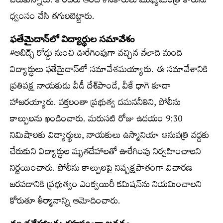
చేరుకున్నారు. కొందరు ఆందోళనకారులు ముఖ్యమంత్రి కారును
ధ్వంసం చేసి తగులబెట్టారు.
ఫతేమైదాన్‌లో విద్యార్థుల సమావేశం
#అబిడ్స్​‍ రోడ్డు నుంచి ఊరేగింపుగా వచ్చిన వేలాది మంది
విద్యార్థులు ఫతేమైదాన్‌లో సమావేశమయ్యారు. ఈ సమావేశానికి
ప్రతిపక్ష నాయకుడు వీడీ దేశ్‌పాండే, వీకే ధాగె కూడా
హాజరయ్యారు. వక్తలంతా ప్రభుత్వ దమననీతిని, పోలీసు
కాల్పులను ఖండించారు. మరుసటి రోజు ఉదయం 9:30
నిమిషాలకు విద్యార్థులు, నాయకులు ఉస్మానియా ఆసుపత్రి వద్దకు
చేరుకుని విద్యార్థుల మృతదేహాలతో ఊరేగింపు నిర్వహించాలని
నిర్ణయించారు. పోలీసు కాల్పులపై నిష్పక్షపాతంగా విచారణ
జరపడానికి ప్రభుత్వం ఎంక్వయిరీ కమిషన్‌ను నియమించాలని
కోరుతూ తీర్మానాన్ని ఆమోదించారు.