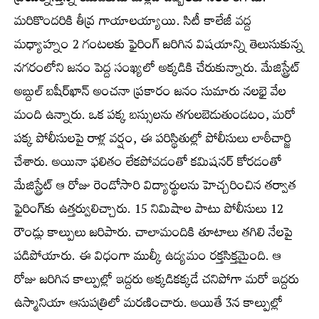
ప్రయత్నిస్తున్న యువకుడు బుల్లెట్‌ దెబ్బలకు నేలకొరిగాడు.
మరికొందరికి తీవ్ర గాయాలయ్యాయి. సిటీ కాలేజీ వద్ద
మధ్యాహ్నం 2 గంటలకు ఫైరింగ్‌ జరిగిన విషయాన్ని తెలుసుకున్న
నగరంలోని జనం పెద్ద సంఖ్యలో అక్కడికి చేరుకున్నారు. మేజిస్ట్రేట్‌
అబ్దుల్‌ బషీర్‌ఖాన్‌ అంచనా ప్రకారం జనం సుమారు నలభై వేల
మంది ఉన్నారు. ఒక పక్క బస్సులను తగులబెడుతుండటం, మరో
పక్క పోలీసులపై రాళ్ల వర్షం, ఈ పరిస్థితుల్లో పోలీసులు లాఠీచార్జి
చేశారు. అయినా ఫలితం లేకపోవడంతో కమిషనర్‌ కోరడంతో
మేజిస్ట్రేట్‌ ఆ రోజు రెండోసారి విద్యార్థులను హెచ్చరించిన తర్వాత
ఫైరింగ్‌కు ఉత్తర్వులిచ్చారు. 15 నిమిషాల పాటు పోలీసులు 12
రౌండ్లు కాల్పులు జరిపారు. చాలామందికి తూటాలు తగిలి నేలపై
పడిపోయారు. ఈ విధంగా ముల్కీ ఉద్యమం రక్తసిక్తమైంది. ఆ
రోజు జరిగిన కాల్పుల్లో ఇద్దరు అక్కడికక్కడే చనిపోగా మరో ఇద్దరు
ఉస్మానియా ఆసుపత్రిలో మరణించారు. అయితే 3న కాల్పుల్లో