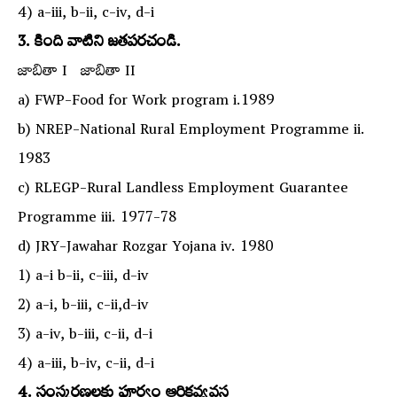
4) a-iii, b-ii, c-iv, d-i
3. కింది వాటిని జతపరచండి.
జాబితా I జాబితా II
a) FWP-Food for Work program i.1989
b) NREP-National Rural Employment Programme ii.
1983
c) RLEGP-Rural Landless Employment Guarantee
Programme iii. 1977-78
d) JRY-Jawahar Rozgar Yojana iv. 1980
1) a-i b-ii, c-iii, d-iv
2) a-i, b-iii, c-ii,d-iv
3) a-iv, b-iii, c-ii, d-i
4) a-iii, b-iv, c-ii, d-i
4. సంస్కరణలకు పూర్వం ఆర్థికవ్యవస్థ