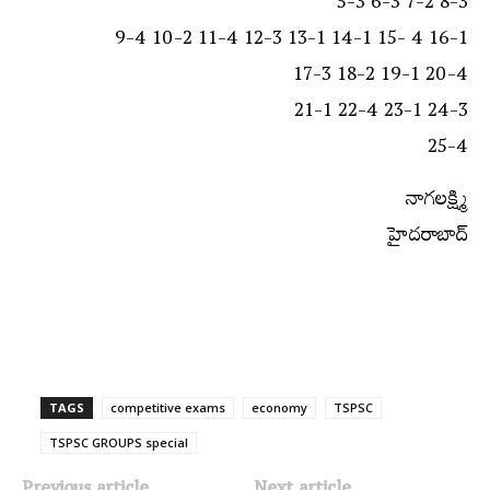
5-3 6-3 7-2 8-3
9-4 10-2 11-4 12-3 13-1 14-1 15- 4 16-1
17-3 18-2 19-1 20-4
21-1 22-4 23-1 24-3
25-4
నాగలక్ష్మి
హైదరాబాద్‌
TAGS
competitive exams
economy
TSPSC
TSPSC GROUPS special