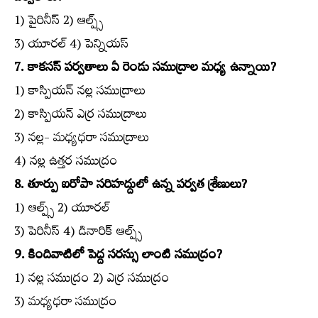
1) పైరినీస్‌ 2) ఆల్ప్స్‌
3) యూరల్‌ 4) పెన్నియస్‌
7. కాకసస్‌ పర్వతాలు ఏ రెండు సముద్రాల మధ్య ఉన్నాయి?
1) కాస్పియన్‌ నల్ల సముద్రాలు
2) కాస్పియన్‌ ఎర్ర సముద్రాలు
3) నల్ల- మధ్యధరా సముద్రాలు
4) నల్ల ఉత్తర సముద్రం
8. తూర్పు ఐరోపా సరిహద్దులో ఉన్న పర్వత శ్రేణులు?
1) ఆల్ప్స్‌ 2) యూరల్‌
3) పెరినీస్‌ 4) డినారిక్‌ ఆల్ప్స్‌
9. కిందివాటిలో పెద్ద సరస్సు లాంటి సముద్రం?
1) నల్ల సముద్రం 2) ఎర్ర సముద్రం
3) మధ్యధరా సముద్రం