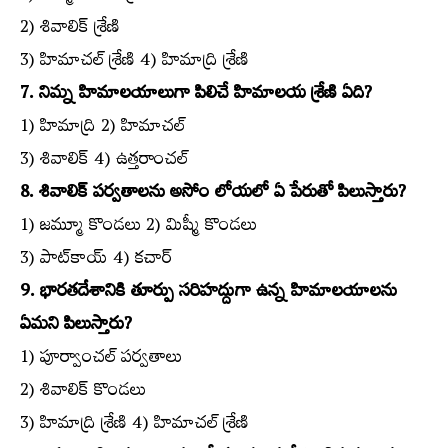
2) శివాలిక్‌ శ్రేణి
3) హిమాచల్‌ శ్రేణి 4) హిమాద్రి శ్రేణి
7. నిమ్న హిమాలయాలుగా పిలిచే హిమాలయ శ్రేణి ఏది?
1) హిమాద్రి 2) హిమాచల్‌
3) శివాలిక్‌ 4) ఉత్తరాంచల్‌
8. శివాలిక్‌ పర్వతాలను అసోం లోయలో ఏ పేరుతో పిలుస్తారు?
1) జమ్మూ కొండలు 2) మిష్మీ కొండలు
3) పాట్‌కాయ్‌ 4) కచార్‌
9. భారతదేశానికి తూర్పు సరిహద్దుగా ఉన్న హిమాలయాలను
ఏమని పిలుస్తారు?
1) పూర్వాంచల్‌ పర్వతాలు
2) శివాలిక్‌ కొండలు
3) హిమాద్రి శ్రేణి 4) హిమాచల్‌ శ్రేణి