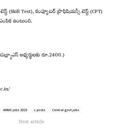
ల్ టెస్ట్ (Skill Test), కంప్యూటర్ ప్రొఫిషియన్సీ టెస్ట్ (CPT)
ుల ఎంపిక ఉంటుంది.
డబ్ల్యూఎస్‌ అభ్యర్థులకు రూ.2400.)
c.in/
AIIMS jobs 2023
c posts
Central govt jobs
Next article