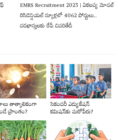
్‌
EMRS Recruitment 2023 | ఏకలవ్య మోడల్‌
రెసిడెన్షియల్‌ స్కూళ్లలో 4062 పోస్టులు..
ద‌ర‌ఖాస్తుల‌కు రేపే చివ‌రితేదీ
ణాలు తాత్కాలికంగా
సెకండరీ ఎడ్యుకేషన్‌
ఉండే ప్రాంతం?
కమిషన్‌కు మరోపేరు?