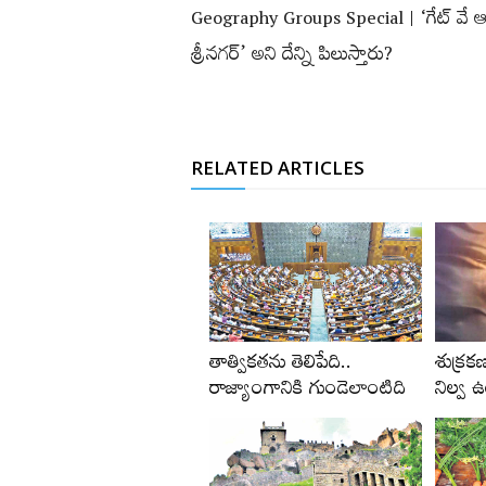
Geography Groups Special | ‘గేట్‌ వే ఆఫ
శ్రీనగర్‌’ అని దేన్ని పిలుస్తారు?
RELATED ARTICLES
తాత్వికతను తెలిపేది..
శుక్రక
రాజ్యాంగానికి గుండెలాంటిది
నిల్వ 