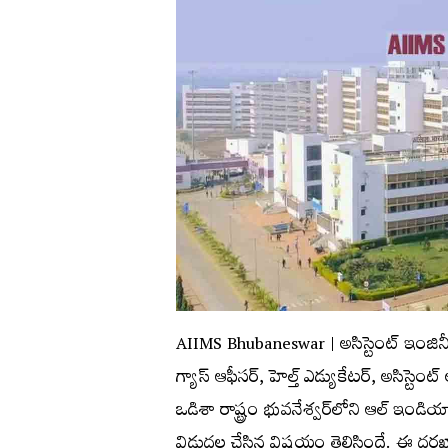
AIIMS Bhubaneswar | అసిస్టెంట్ ఇంజినీర్,
గ్యాస్ ఆఫీసర్, హెల్త్ ఎడ్యుకేటర్, అసిస్టెంట్ అడ్మ
ఒడిశా రాష్ట్రం భువనేశ్వర్‌లోని ఆల్ ఇండియా ఇ
విడుద‌ల చేసిన విష‌యం తెలిసిందే. ఈ ద‌ర‌ఖా