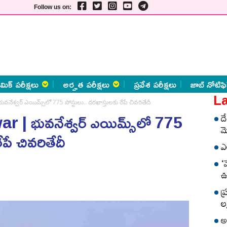
Follow us on:
మిక్ పరీక్షలు
అర్హత పరీక్షలు
ప్రవేశ పరీక్షలు
జాబ్ నోటిఫి
La
్వర్ ఎయిమ్స్‌లో 775 పోస్టులు.. ద‌ర‌ఖాస్తుల‌కు రేపే చివరితేదీ
 భువనేశ్వర్ ఎయిమ్స్‌లో 775
ద
మ
ేపే చివరితేదీ
ఎ
‘
ఊ
ప
లక
అ