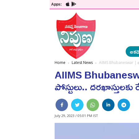
Apps:
అకడె
Home
Latest News
AIIMS Bhubaneswar | భువనేశ
AIIMS Bhubaneswar |
పోస్టులు.. ద‌ర‌ఖాస్తుల‌కు ర
July 29, 2023 / 05:01 PM IST