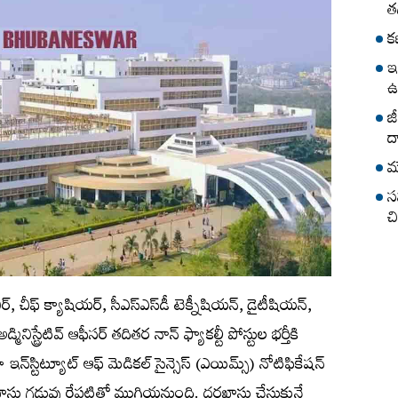
త
క
ఇ
ఉ
జ
ద
మ
స
చ
 చీఫ్ క్యాషియర్, సీఎస్‌ఎస్‌డీ టెక్నీషియన్, డైటీషియన్,
ినిస్ట్రేటివ్ ఆఫీస‌ర్ త‌దిత‌ర నాన్ ఫ్యాకల్టీ పోస్టుల భ‌ర్తీకి
న్‌స్టిట్యూట్ ఆఫ్ మెడిక‌ల్ సైన్సెస్ (ఎయిమ్స్‌) నోటిఫికేష‌న్
స్తు గడువు రేప‌టితో ముగియ‌నుంది. ద‌ర‌ఖాస్తు చేసుకునే