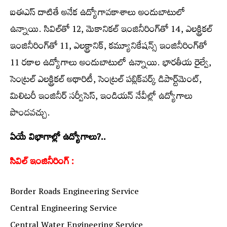
ఐఈఎస్ దాటితే అనేక ఉద్యోగావకాశాలు అందుబాటులో
ఉన్నాయి. సివిల్‌తో 12, మెకానికల్ ఇంజినీరింగ్‌తో 14, ఎలక్ట్రికల్
ఇంజినీరింగ్‌తో 11, ఎలక్ట్రానిక్, కమ్యూనికేషన్స్ ఇంజినీరింగ్‌తో
11 రకాల ఉద్యోగాలు అందుబాటులో ఉన్నాయి. భారతీయ రైల్వే,
సెంట్రల్ ఎలక్ట్రికల్ అథారిటీ, సెంట్రల్ పబ్లిక్‌వర్క్ డిపార్ట్‌మెంట్,
మిలిటరీ ఇంజినీర్ సర్వీసెస్, ఇండియన్ నేవీల్లో ఉద్యోగాలు
పొందవచ్చు.
ఏయే విభాగాల్లో ఉద్యోగాలు?..
సివిల్ ఇంజినీరింగ్ :
Border Roads Engineering Service
Central Engineering Service
Central Water Engineering Service