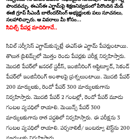
పొందవచ్చు. ఈఎస్‌ఈ ఎగ్జామ్‌పై శిక్షణనివ్వడంలో పేరొందిన మేడ్
ఈజీ గ్రూప్ సీఎండీ బాలేందర్‌సింగ్ అభ్యర్థులకు పలు సూచనలు,
సలహాలిచ్చారు. ఆ వివరాలు మీ కోసం…
సివిల్స్ పేపర్ల మాదిరిగానే..
సివిల్ సర్వీసెస్ ఎగ్జామ్‌కున్నట్లే ఈఎస్‌ఈ ఎగ్జామ్ పేపర్లుంటాయి.
తొలుత ప్రిలిమ్స్‌లో మొత్తం రెండు పేపర్లకు పరీక్ష నిర్వహిస్తారు.
మొదటి పేపర్‌లో జనరల్ స్టడీస్, ఇంజినీరింగ్ ఆప్టిట్యూడ్, సెకండ్
పేపర్‌లో ఇంజినీరింగ్ అంశాలపై ప్రశ్నలుంటాయి. మొదటి పేపర్
200 మార్కులకు, రెండో పేపర్ 300 మార్కులకుగాను
నిర్వహిస్తారు. మొదటి పేపర్ 2 గంటల్లో, రెండో పేపర్ మూడు
గంటల వ్యవధిలో రాయాలి. మెయిన్స్ పేపర్ 300
మార్కులకుగాను రాత పద్ధతిలో నిర్వహిస్తారు. ఈ పరీక్షను 3
గంటల వ్యవధిలో రాయాలి. పర్సనాలిటీ/ ఇంటర్వూ టెస్ట్‌ను 200