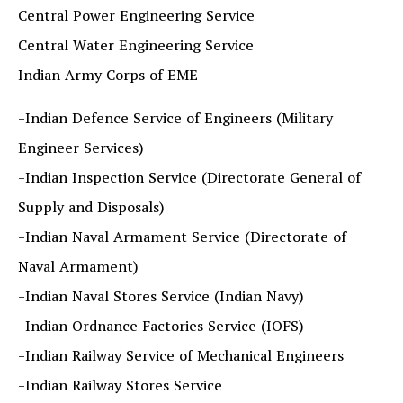
Central Power Engineering Service
Central Water Engineering Service
Indian Army Corps of EME
-Indian Defence Service of Engineers (Military
Engineer Services)
-Indian Inspection Service (Directorate General of
Supply and Disposals)
-Indian Naval Armament Service (Directorate of
Naval Armament)
-Indian Naval Stores Service (Indian Navy)
-Indian Ordnance Factories Service (IOFS)
-Indian Railway Service of Mechanical Engineers
-Indian Railway Stores Service