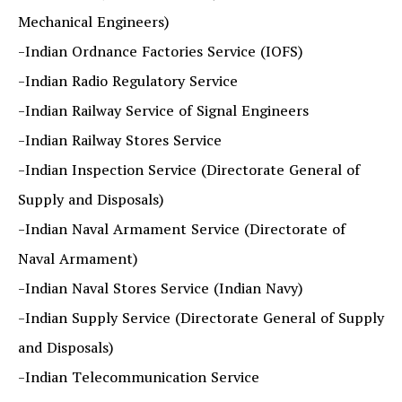
Mechanical Engineers)
-Indian Ordnance Factories Service (IOFS)
-Indian Radio Regulatory Service
-Indian Railway Service of Signal Engineers
-Indian Railway Stores Service
-Indian Inspection Service (Directorate General of
Supply and Disposals)
-Indian Naval Armament Service (Directorate of
Naval Armament)
-Indian Naval Stores Service (Indian Navy)
-Indian Supply Service (Directorate General of Supply
and Disposals)
-Indian Telecommunication Service