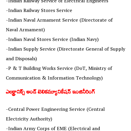
-Indian Railway Service of Electrical Engineers
-Indian Railway Stores Service
-Indian Naval Armament Service (Directorate of
Naval Armament)
-Indian Naval Stores Service (Indian Navy)
-Indian Supply Service (Directorate General of Supply
and Disposals)
-P & T Building Works Service (DoT, Ministry of
Communication & Information Technology)
ఎలక్ట్రానిక్స్ అండ్ టెలికమ్యూనికేషన్ ఇంజినీరింగ్
-Central Power Engineering Service (Central
Electricity Authority)
-Indian Army Corps of EME (Electrical and