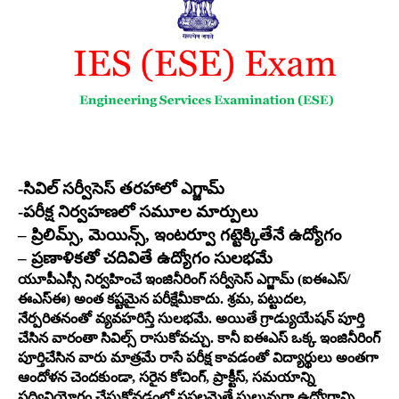
-సివిల్ సర్వీసెస్ తరహాలో ఎగ్జామ్
-పరీక్ష నిర్వహణలో సమూల మార్పులు
– ప్రిలిమ్స్, మెయిన్స్, ఇంటర్వూ గట్టెక్కితేనే ఉద్యోగం
– ప్రణాళికతో చదివితే ఉద్యోగం సులభమే
యూపీఎస్సీ నిర్వహించే ఇంజినీరింగ్ సర్వీసెస్ ఎగ్జామ్ (ఐఈఎస్/
ఈఎస్‌ఈ) అంత కష్టమైన పరీక్షేమీకాదు. శ్రమ, పట్టుదల,
నేర్పరితనంతో వ్యవహరిస్తే సులభమే. అయితే గ్రాడ్యుయేషన్ పూర్తి
చేసిన వారంతా సివిల్స్ రాసుకోవచ్చు. కానీ ఐఈఎస్ ఒక్క ఇంజినీరింగ్
పూర్తిచేసిన వారు మాత్రమే రాసే పరీక్ష కావడంతో విద్యార్థులు అంతగా
ఆందోళన చెందకుండా, సరైన కోచింగ్, ప్రాక్టీస్, సమయాన్ని
సద్వినియోగం చేసుకోవడంలో సఫలమైతే సులువుగా ఉద్యోగాన్ని