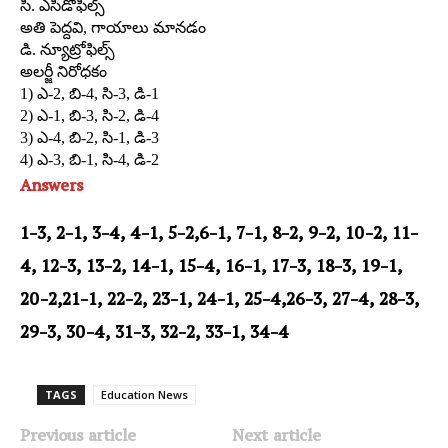
సి. ఎసిడోఫిల్స్‌
అతి పెద్దవి, గాయాలు మానడం
డి. న్యూట్రోఫిల్స్‌
అలర్జీ నిరోధకం
1) ఎ-2, బి-4, సి-3, డి-1
2) ఎ-1, బి-3, సి-2, డి-4
3) ఎ-4, బి-2, సి-1, డి-3
4) ఎ-3, బి-1, సి-4, డి-2
Answers
1-3, 2-1, 3-4, 4-1, 5-2,6-1, 7-1, 8-2, 9-2, 10-2, 11-
4, 12-3, 13-2, 14-1, 15-4, 16-1, 17-3, 18-3, 19-1,
20-2,21-1, 22-2, 23-1, 24-1, 25-4,26-3, 27-4, 28-3,
29-3, 30-4, 31-3, 32-2, 33-1, 34-4
TAGS
Education News
Previous article
Next article