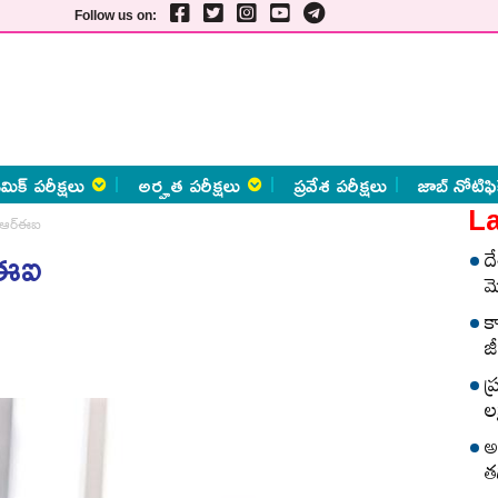
Follow us on:
మిక్ పరీక్షలు
అర్హత పరీక్షలు
ప్రవేశ పరీక్షలు
జాబ్ నోటిఫి
La
@ ఆర్‌ఈఐ
్‌ఈఐ
ద
మ
క
జీ
ప
లక
అ
త