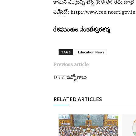
కామన్‌ ఎంట్రన్స్‌ టెస్ట్‌ (సీఈఈ) తేదీ: జూలై
వెబ్‌సైట్‌: http://www.cee.ncert.gov.in
కేశవపంతుల వేంకటేశ్వరశర్మ
TAGS
Education News
Previous article
DEETఉద్యోగాలు
RELATED ARTICLES