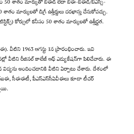
ీసం 50 శాతం మార్కుతో బీఈడీ లేదా బీఈ-బీఈడీ/బీఎస్సీ-
తం మార్కులతో డిగ్రీ ఉత్తీర్ణులు దరఖాస్తు చేసుకోవచ్చు.
ిస్టిక్స్‌) కోర్సులో కనీసం 50 శాతం మార్కులతో ఉత్తీర్ణత.
(ఆర్‌ఐఈ). వీటిని 1963 ఆగస్టు 1న ప్రారంభించారు. ఇవి
లో వీటిని రీజినల్‌ కాలేజీ ఆఫ్‌ ఎడ్యుకేషన్‌గా పిలిచేవారు. ఈ
ైన విద్యను అందించడానికి వీటిని ఏర్పాటు చేశారు. దేశంలో
‌ఐఈ, సీఈఈటీ, పీఎస్‌ఎస్‌సీఏవీఈలు కూడా టీచర్‌
నాయి.