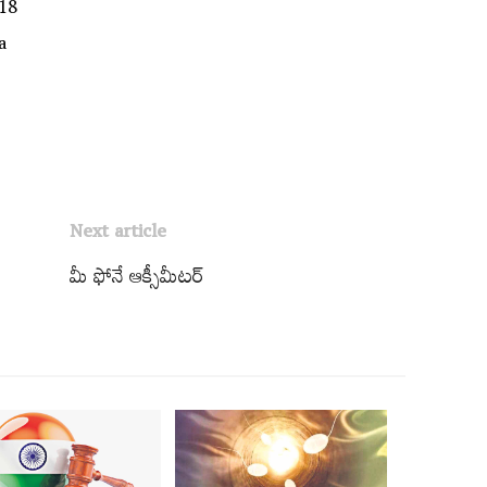
 18
a
Next article
మీ ఫోనే ఆక్సీమీటర్‌