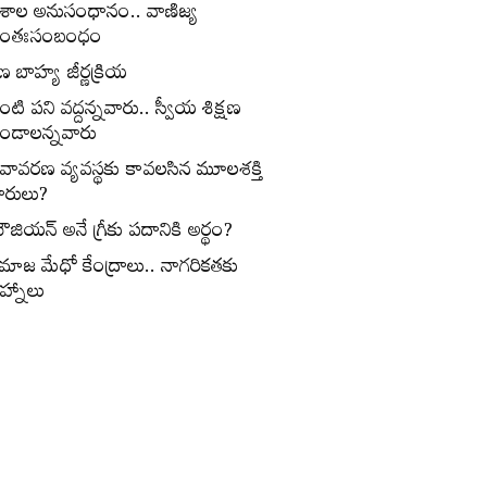
ేశాల అనుసంధానం.. వాణిజ్య
ంతఃసంబంధం
ణ బాహ్య జీర్ణక్రియ
ంటి పని వద్దన్నవారు.. స్వీయ శిక్షణ
ండాలన్నవారు
ీవావరణ వ్యవస్థకు కావలసిన మూలశక్తి
ారులు?
ౌజియన్‌ అనే గ్రీకు పదానికి అర్థం?
మాజ మేధో కేంద్రాలు.. నాగరికతకు
ిహ్నాలు