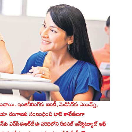
ిగాంచాయి. ఇంజినీరింగ్‌కు ఐఐటీ, మెడిసిన్‌కు ఎయిమ్స్‌,
 ఇలా ఆయా రంగాలకు సంబంధించి టాప్‌ కాలేజీలుగా
‌కు ఎన్‌సీఈఆర్‌టీఈ పరిధిలోని రీజినల్‌ ఇన్‌స్టిట్యూట్‌ ఆఫ్‌