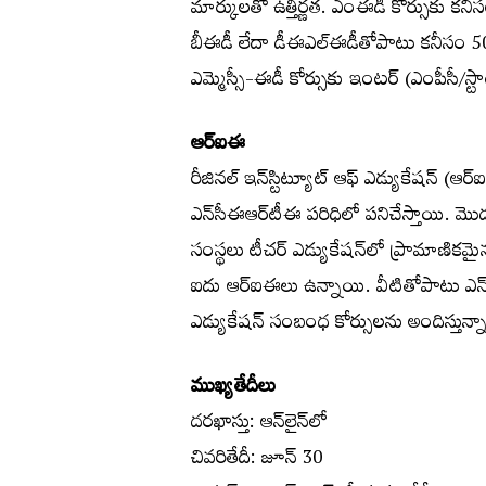
మార్కులతో ఉత్తీర్ణత. ఎంఈడీ కోర్సుకు కన
బీఈడీ లేదా డీఈఎల్‌ఈడీతోపాటు కనీసం 50 శా
ఎమ్మెస్సీ-ఈడీ కోర్సుకు ఇంటర్‌ (ఎంపీసీ/స్టాట
ఆర్‌ఐఈ
రీజినల్‌ ఇన్‌స్టిట్యూట్‌ ఆఫ్‌ ఎడ్యుకేషన్‌ 
ఎన్‌సీఈఆర్‌టీఈ పరిధిలో పనిచేస్తాయి. మొదట్
సంస్థలు టీచర్‌ ఎడ్యుకేషన్‌లో ప్రామాణికమ
ఐదు ఆర్‌ఐఈలు ఉన్నాయి. వీటితోపాటు ఎన్
ఎడ్యుకేషన్‌ సంబంధ కోర్సులను అందిస్తున్
ముఖ్యతేదీలు
దరఖాస్తు: ఆన్‌లైన్‌లో
చివరితేదీ: జూన్‌ 30