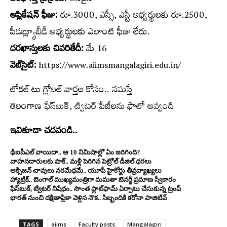
అప్లికేష‌న్ ఫీజు:
రూ.3000, ఎస్సీ, ఎస్టీ అభ్య‌ర్థుల‌కు రూ.2500,
పీడ‌బ్ల్యూబీడీ అభ్య‌ర్థుల‌కు ఎలాంటి ఫీజు లేదు.
ద‌ర‌ఖాస్తుల‌కు చివ‌రితేదీ:
మే 16
వెబ్‌సైట్‌:
https://www.aiimsmangalagiri.edu.in/
లోక‌ల్ టు గ్లోబ‌ల్ వార్త‌ల కోసం.. న‌మ‌స్తే
తెలంగాణ
ఫేస్‌బుక్‌
,
ట్విట‌ర్
పేజీల‌ను ఫాలో అవ్వండి
ఇవికూడా చదవండి..
ఢి
ఐపీఎల్ వాయిదా.. ఆ 10 నిమిషాల్లో ఏం జ‌రిగింది?
వాహనదారులకు షాక్‌.. మళ్లీ పెరిగిన పెట్రోల్‌ డీజిల్‌ ధరలు
ఆక్సిజన్ చావులు నరమేధమే.. యూపీ హైకోర్టు తీవ్రవ్యాఖ్యలు
హ్యాట్రిక్‌.. బెంగాల్ ముఖ్య‌మంత్రిగా మ‌మ‌తా బెన‌ర్జీ ప్ర‌మాణ స్వీకారం
ఫేస్‌బుక్‌, ట్విట‌ర్ నిషేధం.. సొంత ప్లాట్‌ఫామ్ ఏర్పాటు చేసుకున్న ట్రంప్‌
భార‌త్‌ నుంచి ద‌క్షిణాఫ్రికా వెళ్లిన నౌక‌.. సిబ్బందికి క‌రోనా పాజిటివ్‌
TAGS
aiims
Faculty posts
Mangalagiri