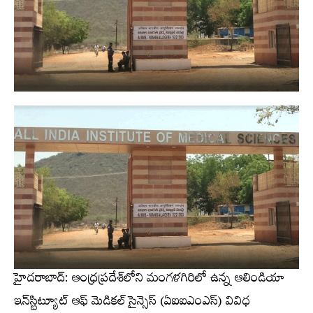
హైద‌రాబాద్‌: ఆంధ్ర‌ప్ర‌దేశ్‌లోని మంగ‌ళ‌గిరిలో ఉన్న ఆలిండియా
ఇన్‌స్టిట్యూట్ ఆఫ్ మెడిక‌ల్ సైన్సెస్ (ఏఐఐఎంఎస్‌) వివిధ