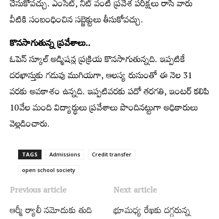
చేసుకోవచ్చు. ఎంసెట్‌, నీట్‌ వంటి ప్రవేశ పరీక్షలు రాసే వారు
వీటికి సంబంధించిన సబ్జెక్టులు తీసుకోవచ్చు.
కొనసాగుతున్న ప్రవేశాలు..
ఓపెన్‌ స్కూల్‌ అడ్మిషన్ల ప్రక్రియ కొనసాగుతున్నది. ఇప్పటికే
దరఖాస్తుకు గడువు ముగియగా, ఆలస్య రుసుంతో ఈ నెల 31
వరకు అవకాశం ఉన్నది. ఇప్పటివరకు పదో తరగతి, ఇంటర్‌ కలిపి
10వేల మంది విద్యార్థులు ప్రవేశాలు పొందినట్టుగా అధికారులు
వెల్లడించారు.
TAGS
Admissions
Credit transfer
open school society
Previous article
Next article
ఆర్మీ ర్యాలీ నమోదుకు తుది
భూమధ్య రేఖకు దగ్గరున్న