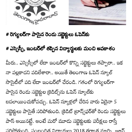
# రెగ్యులర్‌గా పాసైన రెండు సబ్జెక్టులు ఓపెన్‌కు
# ఎస్సెస్సీ, ఇంటర్‌లో తప్పిన విద్యార్థులకు మంచి అవకాశం
మీరు.. ఎస్సెస్సీలో లేదా ఇంటర్‌లో కొన్ని సబ్జెక్టులు తప్పారా.. ఇక
నా వల్లకాదని వదిలేశారా.. అయితే తెలంగాణ ఓపెన్‌ స్కూల్‌
సొసైటీలో పది లేదా ఇంటర్‌లో చేరండి. గతంలో రెగ్యులర్‌గా
పాసైన రెండు సబ్జెక్టుల క్రెడిట్స్​‍ను ఓపెన్‌ స్కూల్‌కు
బదలాయించుకోవచ్చు. ఓపెన్‌ స్కూళ్లలో చేరిన వారు ఏదైనా 5
సబ్జెక్టులు పాసైతే సరిపోతుంది. క్రెడిట్‌ ట్రాన్స్​‍ఫర్‌తో రెండు సబ్జెక్టులు
పాస్ అయినట్టే. అంటే మరో మూడు సబ్జెక్టులకు పరీక్షలు రాస్తే