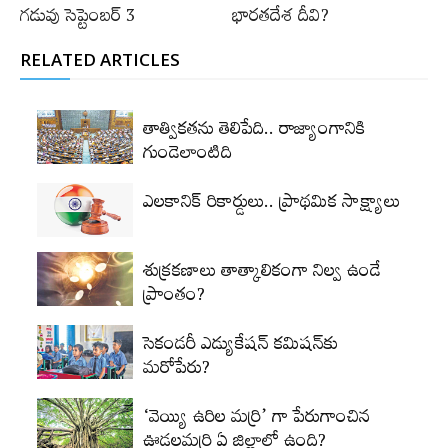
గడువు సెప్టెంబర్‌ 3
భారతదేశ దీవి?
RELATED ARTICLES
తాత్వికతను తెలిపేది.. రాజ్యాంగానికి
గుండెలాంటిది
ఎలకానిక్‌ రికార్డులు.. ప్రాథమిక సాక్ష్యాలు
శుక్రకణాలు తాత్కాలికంగా నిల్వ ఉండే
ప్రాంతం?
సెకండరీ ఎడ్యుకేషన్‌ కమిషన్‌కు
మరోపేరు?
‘వెయ్యి ఉరిల మర్రి’ గా పేరుగాంచిన
ఊడలమర్రి ఏ జిల్లాలో ఉంది?