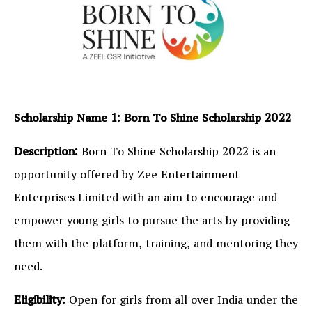
Scholarship Name 1: Born To Shine Scholarship 2022
Description:
Born To Shine Scholarship 2022 is an
opportunity offered by Zee Entertainment
Enterprises Limited with an aim to encourage and
empower young girls to pursue the arts by providing
them with the platform, training, and mentoring they
need.
Eligibility:
Open for girls from all over India under the