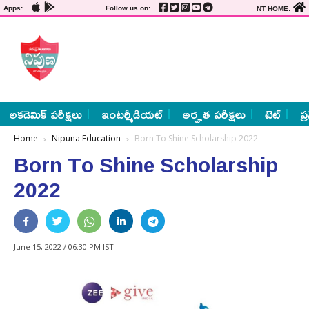
Apps:
Follow us on:
NT HOME:
అకడెమిక్ పరీక్షలు
ఇంటర్మీడియట్
అర్హత పరీక్షలు
టెట్
ప్
Home
Nipuna Education
Born To Shine Scholarship 2022
Born To Shine Scholarship
2022
June 15, 2022 / 06:30 PM IST