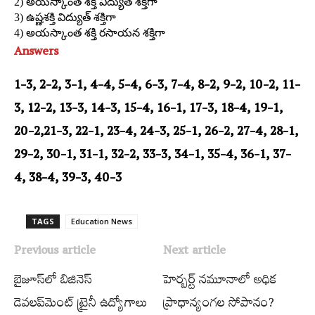
2) అయస్కాంత శక్తి విద్యుత్‌ శక్తిగా
3) ఉష్ణశక్తి విద్యుత్‌ శక్తిగా
4) అయస్కాంత శక్తి రసాయన శక్తిగా
Answers
1-3, 2-2, 3-1, 4-4, 5-4, 6-3, 7-4, 8-2, 9-2, 10-2, 11-
3, 12-2, 13-3, 14-3, 15-4, 16-1, 17-3, 18-4, 19-1,
20-2,21-3, 22-1, 23-4, 24-3, 25-1, 26-2, 27-4, 28-1,
29-2, 30-1, 31-1, 32-2, 33-3, 34-1, 35-4, 36-1, 37-
4, 38-4, 39-3, 40-3
TAGS
Education News
Previous article
Next article
బైజూస్‌లో బిజినెస్‌
హెర్బర్ట్‌ నమూనాలో అధిక
డెవలప్‌మెంట్‌ ట్రైనీ ఉద్యోగాలు
ప్రాధాన్యంగల సోపానం?