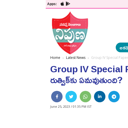
Apps:
అకడె
Home
Latest News
Group IV Special Paper II 
Group IV Special Pape
రుత్విక్‌కు ఏమవుతుంది?
June 25, 2023 / 01:35 PM IST