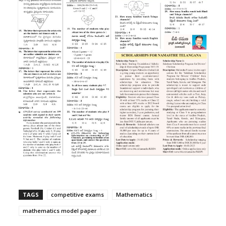
TAGS
competitive exams
Mathematics
mathematics model paper