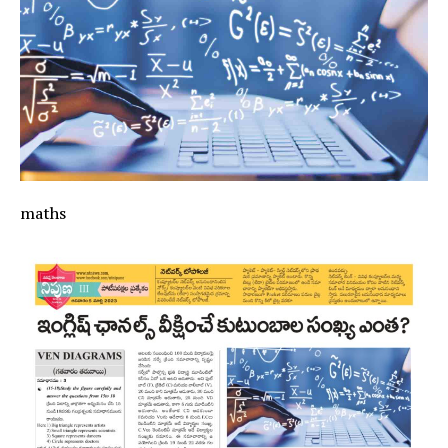
maths