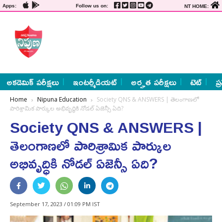
Apps:
Follow us on:
NT HOME:
అకడెమిక్ పరీక్షలు
ఇంటర్మీడియట్
అర్హత పరీక్షలు
టెట్
ప్
Home
Nipuna Education
Society QNS & ANSWERS | తెలంగాణలో
పారిశ్రామిక పార్కుల అభివృద్ధికి నోడల్‌ ఏజెన్సీ ఏది?
Society QNS & ANSWERS |
తెలంగాణలో పారిశ్రామిక పార్కుల
అభివృద్ధికి నోడల్‌ ఏజెన్సీ ఏది?
September 17, 2023 / 01:09 PM IST