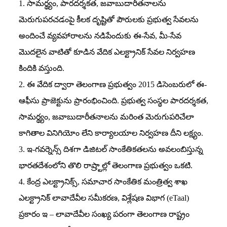
1. సామర్థ్యం, పారదర్శకత, జవాబుదారీతనాలను
మెరుగుపరచడంపై కీలక దృష్టితో పౌరులకు ప్రభుత్వ సేవలను
అందించే వ్యవహారాలను నడిపేందుకు ఈ-సేవ, మీ-సేవ
మొదలైన వాటితో కూడిన వేదిక ఎలక్ట్రానిక్‌ సేవల నిర్వహణ
కిందికి వస్తుంది.
2. ఈ వేదిక ద్వారా తెలంగాణ ప్రభుత్వం 2015 డిసెంబరులో ఈ-
ఆఫీసు ప్రాజెక్టును ప్రారంభించింది. ప్రభుత్వ సంస్థల పారదర్శకత,
సామర్థ్యం, జవాబుదారీతనాలను మరింత మెరుగుపరిచేలా
కాగితాల వినిగియోం లేని కార్యాలయాల నిర్వహణ దీని లక్ష్యం.
3. ఇ-గవర్నెన్స్‌ దిశగా డిజిటల్‌ సాంకేతికతలను అవలంబిస్తున్న
భారతదేశంలోని తొలి రాష్ర్టాల్లో తెలంగాణ ప్రభుత్వం ఒకటి.
4. కేంద్ర ఎలక్ట్రానిక్స్‌, సమాచార సాంకేతిక మంత్రిత్వ శాఖ
ఎలక్ట్రానిక్‌ లావాదేవీల సమీకరణ, విశ్లేషణ విభాగ (eTaal)
ప్రకారం ఇ – లావాదేవీల సంఖ్య పరంగా తెలంగాణ రాష్ట్రం