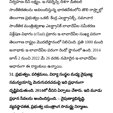
నిర్వహణ దీని లక్ష్యం. ఇ-గవర్నెన్స్‌ దిశగా డిజిటల్‌
సాంకేతికతలను అవలంబిస్తున్న భారతదేశంలోని తొలి రాష్ర్టాల్లో
తెలంగాణ ప్రభుత్వం ఒకటి. కేంద్ర ఎలక్ట్రానిక్స్‌, సమాచార
సాంకేతిక మంత్రిత్వశాఖ ఎలక్ట్రానిక్‌ లావాదేవీల సమీకరణ
విశ్లేషణ విభాగం (eTaal) ప్రకారం ఇ-లావాదేవీల సంఖ్య పరంగా
తెలంగాణ రాష్ట్రం మొదటిస్థానంలో నిలిచింది. ప్రతి 1000 మంది
జనాభాకు ఇ-లావాదేవీల పరంగా రెండో స్థానంలో ఉంది. 2014
జూన్‌ 2 నుంచి 2022 మే 26 వరకు నమోదైన ఇ-లావాదేవీల
ఆధారంగా ఈ ర్యాంకులు ఉన్నాయి.
51. ప్రభుత్వం, పరిశ్రమలు, విద్యా సంస్థల మధ్య నైపుణ్య
సమన్వయాన్ని మెరుగుపరచడంపై ఇది ప్రధానంగా
దృష్టిపెడుతుంది. 2014లో దీనిని ఏర్పాటు చేశారు. ఇది మూడు
ప్రధాన సేవలను అందిందిస్తుంది. – నైపుణ్యాభివృద్ధి,
వ్యవస్థాపకత, ప్రభుత్వ యంత్రాంగ సామర్థ్య నిర్మాణం.