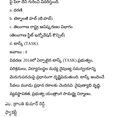
పై పేరా దేని గురించి వివరిస్తుంది.
a. ధరణి
b. టెక్నాలజీ హబ్‌ (టి-హబ్‌)
c. తెలంగాణ రాష్ట్ర ఆవిష్కరణల విభాగం
(తెలంగాణ స్టేట్‌ ఇన్నోవేషన్‌ కౌన్సిల్‌)
d. టాస్క్‌ (TASK)
జవాబు : d
వివరణ: 2014లో ఏర్పాటైన టాస్క్‌ (TASK) ప్రభుత్వం,
పరిశ్రమలు, విద్యాసంస్థల మధ్య నైపుణ్య సమన్వయాన్ని
మెరుగుపరచంపై ప్రధానంగా దృష్టిపెడుతుంది. టాస్క్‌ అందించే
సేవలు మూడు ప్రధాన రకాలకు చెందినవి. నైపుణ్యాభి వృద్ధి,
వ్యవస్థాపకత, ప్రభుత్వ యంత్రాంగ సామర్థ్య నిర్మాణం.
ఎం. క్రాంతి కుమార్‌ రెడ్డి
ఫ్యాకల్టీ