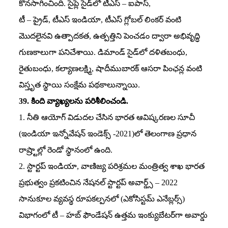
కొనసాగించింది. సైప్లె సైడ్‌లో టీఎస్‌ – ఐపాస్‌,
టీ – ప్రైడ్‌, టీఎస్‌ ఇండియా, టీఎస్‌ గ్లోబల్‌ లింకర్‌ వంటి
మొదలైనవి ఉత్పాదకత, ఉత్పత్తిని పెంచడం ద్వారా అభివృద్ధి
గుణకాలుగా పనిచేశాయి. డిమాండ్‌ సైడ్‌లో దళితబంధు,
రైతుబంధు, కల్యాణలక్ష్మి, షాదీముబారక్‌ ఆసరా పింఛన్ల వంటి
విస్తృత స్థాయి సంక్షేమ పథకాలున్నాయి.
39. కింది వ్యాఖ్యలను పరిశీలించండి.
1. నీతి ఆయోగ్‌ విడుదల చేసిన భారత ఆవిష్కరణల సూచీ
(ఇండియా ఇన్నోవేషన్‌ ఇండెక్స్‌ -2021)లో తెలంగాణ ప్రధాన
రాష్ర్టాల్లో రెండో స్థానంలో ఉంది.
2. స్టార్టప్‌ ఇండియా, వాణిజ్య పరిశ్రమల మంత్రిత్వ శాఖ భారత
ప్రభుత్వం ప్రకటించిన నేషనల్‌ స్టార్టప్‌ అవార్డ్స్‌ – 2022
సానుకూల వ్యవస్థ రూపకల్పనలో (ఎకోసిస్టమ్‌ ఎనేబ్లర్స్‌)
విభాగంలో టీ – హబ్‌ ఫౌండేషన్‌ ఉత్తమ ఇంక్యుబేటర్‌గా అవార్డు