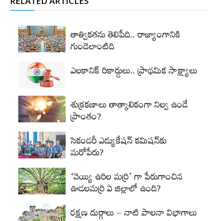
RELATED ARTICLES
తాత్వికతను తెలిపేది.. రాజ్యాంగానికి
గుండెలాంటిది
ఎలకానిక్‌ రికార్డులు.. ప్రాథమిక సాక్ష్యాలు
శుక్రకణాలు తాత్కాలికంగా నిల్వ ఉండే
ప్రాంతం?
సెకండరీ ఎడ్యుకేషన్‌ కమిషన్‌కు
మరోపేరు?
‘వెయ్యి ఉరిల మర్రి’ గా పేరుగాంచిన
ఊడలమర్రి ఏ జిల్లాలో ఉంది?
రక్షణ దుర్గాలు – నాటి పాలనా విభాగాలు