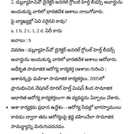
2. డబ్ల్యూహెచ్‌వో డైరెక్టర్‌ జనరల్‌ గ్లోబల్‌ హెల్త్‌ లీడర్స్‌ అవార్డును
అందుకున్న వారిలో భారతదేశ ఆశాలు నాలుగోవారు.
పై వ్యాఖ్యల్లో ఏవి సరైనవి కావు?
a. 1 b. 2 c. 1, 2 d. ఏదీ కాదు
జవాబు : b
వివరణ : డబ్ల్యూహెచ్‌వో డైరెక్టర్‌ జనరల్‌ గ్లోబల్‌ హెల్త్‌ లీడర్స్‌
అవార్డును అందుకున్న వారిలో భారతదేశ ఆశాలు ఆరోవారు.
అధీకృత సామాజిక ఆరోగ్య కార్యకర్త (ఆశా)ల గురించి :
ఆశావర్కర్లు మహిళా సామాజిక కార్యకర్తలు. 2005లో
ప్రారంభించిన నేషనల్‌ రూరల్‌ హెల్త్‌ మిషన్‌ కింద సామాజిక
ఆధారిత ఆరోగ్య కార్యకర్తలుగా ఈ వ్యవస్థను ఏర్పాటు చేశారు.
ఆశా కార్యక్రమ ప్రధాన ఉద్దేశం – ఆరోగ్య సేవల్లో భాగస్వాములు
కావడం ద్వారా తమ ఆరోగ్యంపై శ్రద్ధ వహించేలా సామాజిక
సామర్థ్యాన్ని మెరుగుపరచడం.