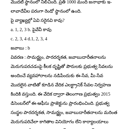
మొదటి స్థానంలో నిలిచింది. ప్రతి 1000 మంది జనాభాకు ఇ-
లావాదేవీల పరంగా రెండో స్థానంలో ఉంది.
పై వ్యాఖ్యల్లో ఏవి సరైనవి కావు?
a. 1, 2, 3 b. పైవేవీ కావు
c. 2, 3, 4 d.1, 2, 3, 4
జవాబు : b
వివరణ : సామర్థ్యం, పారదర్శకత, జవాబుదారీతనాలను
మెరుగుపరచడంపై కీలక దృష్టితో పౌరులకు ప్రభుత్వ సేవలను
అందించే వ్యవహారాలను నడిపేందుకు ఈ-సేవ, మీ-సేవ
మొదలైన వాటితో కూడిన వేదిక ఎలక్ట్రానిక్‌ సేవల నిర్వహణ
కిందికి వస్తుంది. ఈ వేదిక ద్వారా తెలంగాణ ప్రభుత్వం 2015
డిసెంబర్‌లో ఈ-ఆఫీసు ప్రాజెక్టును ప్రారంభించింది. ప్రభుత్వ
సంస్థల పారదర్శకత, సామర్థ్యం, జవాబుదారీతనాలను మరింత
మెరుగుపరిచేలా కాగితాల వినియోగం లేని కార్యాలయాలు