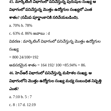
45. మార్కెటింగ్‌ విభాగంలో పనిచేస్తున్న పురుషుల సంఖ్య ఆ
విభాగంలో పనిచేస్తున్న మొత్తం ఉద్యోగుల సంఖ్యలో ఎంత
శాతం? (సమీప పూర్ణాంకానికి సరిచేయబడింది).
a. 70% b. 78%
c. 63% d. 86% జవాబు : d
వివరణ : మార్కెటింగ్‌ విభాగంలో పనిచేస్తున్న మొత్తం ఉద్యోగుల
సంఖ్య
= 800 24/100=192
అవసరమైన శాతం = 164 192/ 100 =85.94% = 86.
46. హెచ్‌ఆర్‌ విభాగంలో పనిచేస్తున్న మహిళల సంఖ్య, ఆ
విభాగంలోని మొత్తం ఉద్యోగుల సంఖ్య మధ్య సంబంధిత నిష్పత్తి
ఎంత?
a. 7:10 b. 5 : 7
c. 8 : 17 d. 12:19