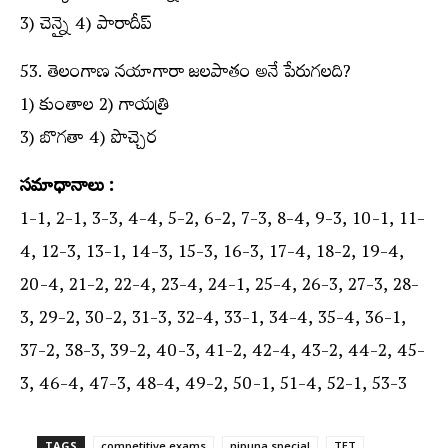
3) చెన్నై 4) పారాదీప్
53. తెలంగాణ నయాగారా జలపాతం అనే పేరుగలది?
1) కుంతాల 2) గాయత్రి
3) బొగతా 4) పొచ్చెర
సమాధానాలు :
1-1, 2-1, 3-3, 4-4, 5-2, 6-2, 7-3, 8-4, 9-3, 10-1, 11-
4, 12-3, 13-1, 14-3, 15-3, 16-3, 17-4, 18-2, 19-4,
20-4, 21-2, 22-4, 23-4, 24-1, 25-4, 26-3, 27-3, 28-
3, 29-2, 30-2, 31-3, 32-4, 33-1, 34-4, 35-4, 36-1,
37-2, 38-3, 39-2, 40-3, 41-2, 42-4, 43-2, 44-2, 45-
3, 46-4, 47-3, 48-4, 49-2, 50-1, 51-4, 52-1, 53-3
TAGS
competitive exams
nipuna special
TET