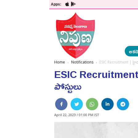
Apps:
అకడె
Home
Notifications
ESIC Recruitment | హైదర
ESIC Recruitment |
పోస్టులు
April 22, 2023 / 01:00 PM IST