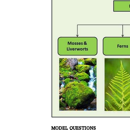
MODEL QUESTIONS